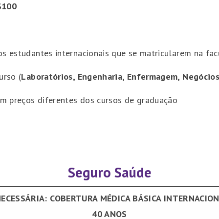
100
os estudantes internacionais que se matricularem na fa
urso (
Laboratórios, Engenharia, Enfermagem, Negócios
m preços diferentes dos cursos de graduação
Seguro Saúde
ECESSÁRIA: COBERTURA MÉDICA BÁSICA INTERNACIO
40 ANOS