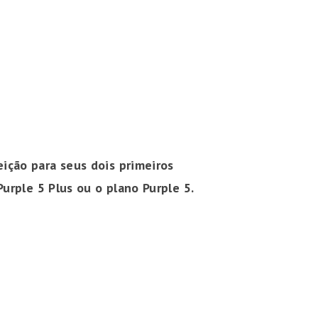
ição para seus dois primeiros
urple 5 Plus ou o plano Purple 5.