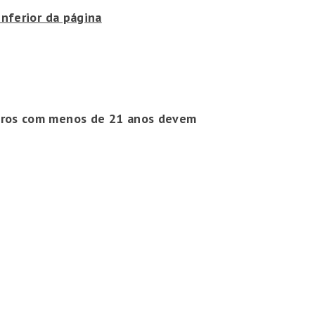
nferior da página
ouros com menos de 21 anos devem