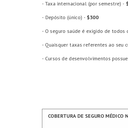
- Taxa internacional (por semestre) -
$
- Depósito (único) -
$300
- O seguro saúde é exigido de todos 
- Quaisquer taxas referentes ao seu c
- Cursos de desenvolvimentos possue
COBERTURA DE SEGURO MÉDICO N