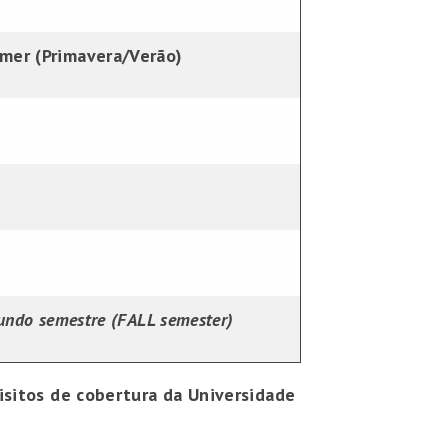
mer (Primavera/Verão)
undo semestre (FALL semester)
isitos de cobertura da Universidade